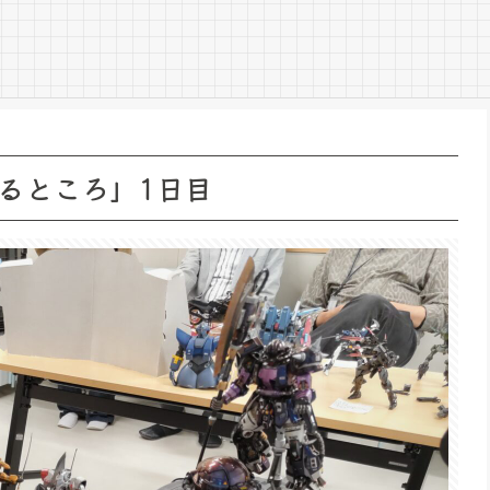
るところ」1日目