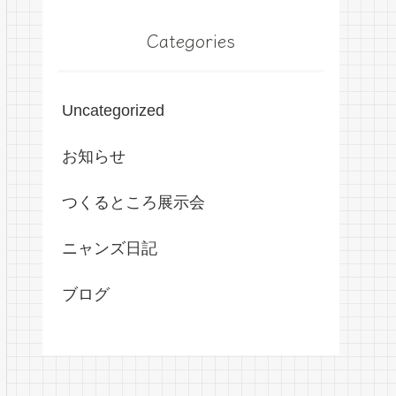
Categories
Uncategorized
お知らせ
つくるところ展示会
ニャンズ日記
ブログ