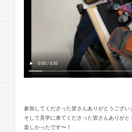
参加してくださった皆さんありがとうござい
そして見学に来てくださった皆さんありがと
楽しかったです〜！