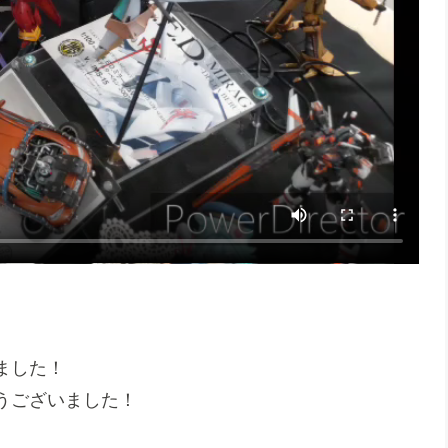
ました！
うございました！