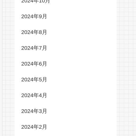
2024年10月
2024年9月
2024年8月
2024年7月
2024年6月
2024年5月
2024年4月
2024年3月
2024年2月