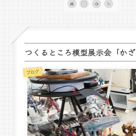
つくるところ模型展示会「かざ
ブログ