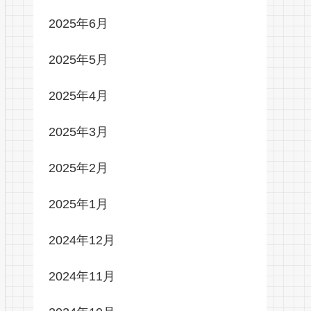
2025年6月
2025年5月
2025年4月
2025年3月
2025年2月
2025年1月
2024年12月
2024年11月