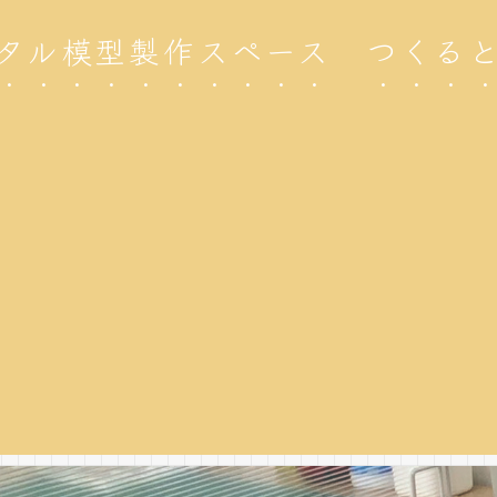
タル模型製作スペース つくる