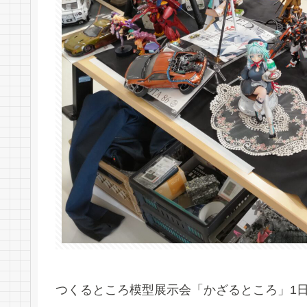
つくるところ模型展示会「かざるところ」1