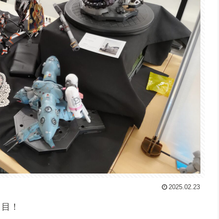
2025.02.23
日目！