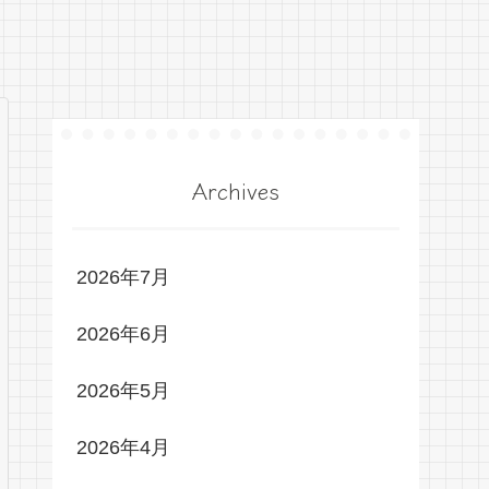
Archives
2026年7月
2026年6月
2026年5月
2026年4月