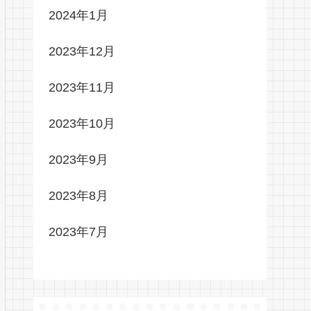
2024年1月
2023年12月
2023年11月
2023年10月
2023年9月
2023年8月
2023年7月