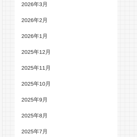
2026年3月
2026年2月
2026年1月
2025年12月
2025年11月
2025年10月
2025年9月
2025年8月
2025年7月