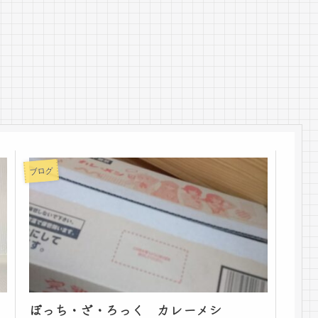
ブログ
ぼっち・ざ・ろっく カレーメシ