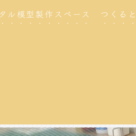
タル模型製作スペース つくる