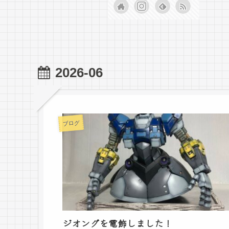
2026-06
ブログ
ジオングを電飾しました！