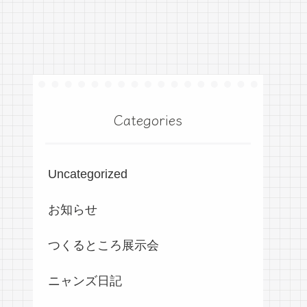
Categories
Uncategorized
お知らせ
つくるところ展示会
ニャンズ日記