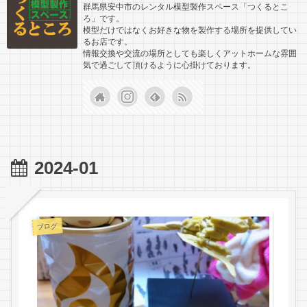
群馬県安中市のレンタル模型製作スペース「つくるとこ
ろ」です。
模型だけではなくお好きな物を製作する場所を提供してい
るお店です。
情報交換や交流の場所としても楽しくアットホームな雰囲
気で過ごして頂けるように心掛けております。
2024-01
ブログ