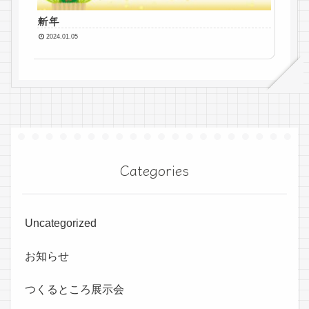
新年
2024.01.05
Categories
Uncategorized
お知らせ
つくるところ展示会