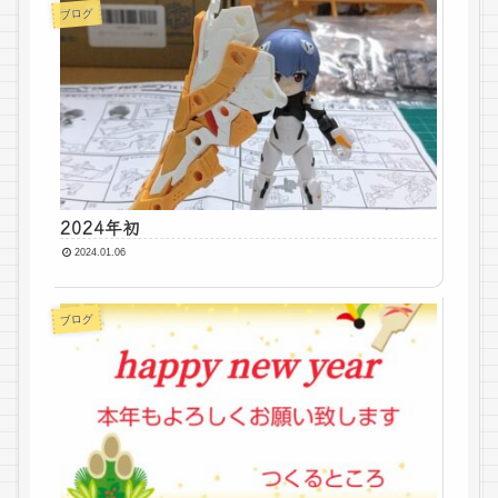
ブログ
2024年初
2024.01.06
ブログ