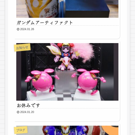
ガンダムアーティファクト
2024.01.26
お知らせ
お休みです
2024.01.20
ブログ