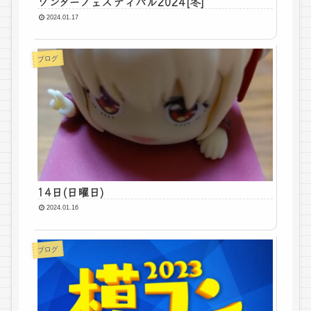
ワンダーフェスティバル2024[冬]
2024.01.17
ブログ
14日(日曜日)
2024.01.16
ブログ