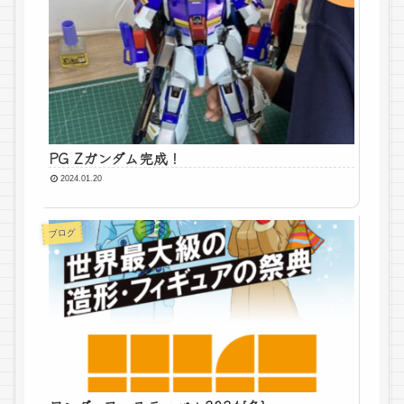
PG Zガンダム完成！
2024.01.20
ブログ