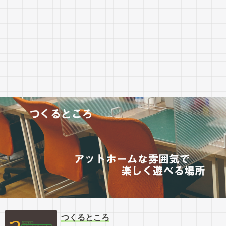
つくるところ