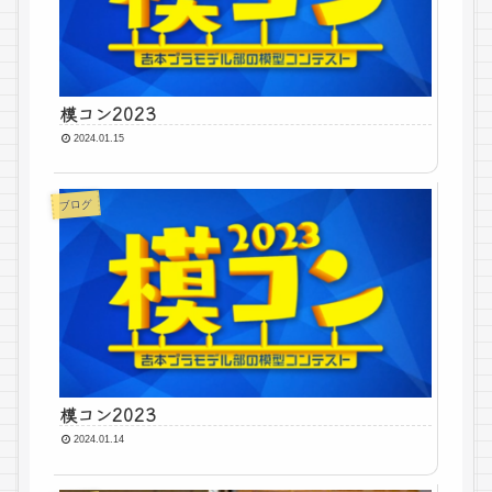
模コン2023
2024.01.15
ブログ
模コン2023
2024.01.14