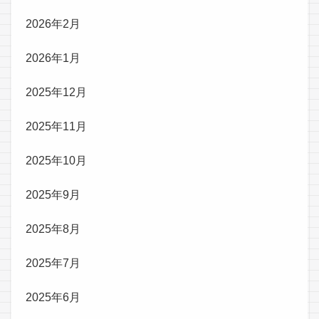
2026年2月
2026年1月
2025年12月
2025年11月
2025年10月
2025年9月
2025年8月
2025年7月
2025年6月