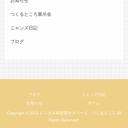
お知らせ
つくるところ展示会
ニャンズ日記
ブログ
ブログ
ニャンズ日記
お知らせ
ホーム
Copyright © 2023 レンタル模型製作スペース つくるところ All
Rights Reserved.