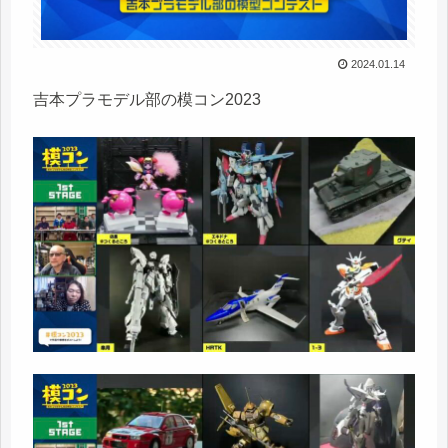
2024.01.14
吉本プラモデル部の模コン2023