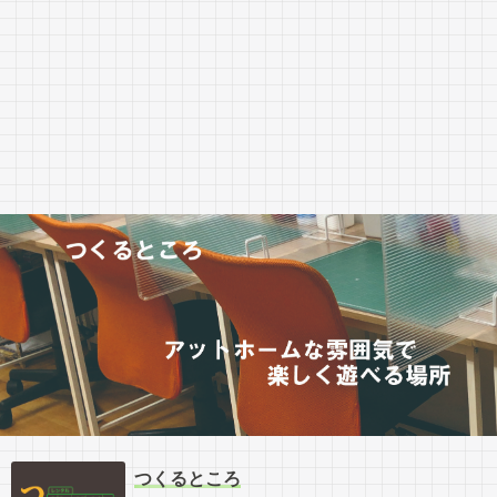
つくるところ