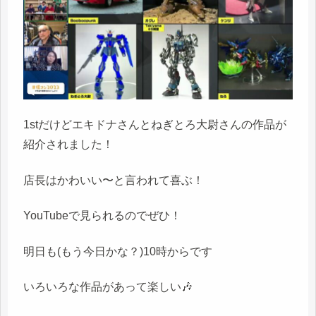
1stだけどエキドナさんとねぎとろ大尉さんの作品が
紹介されました！
店長はかわいい〜と言われて喜ぶ！
YouTubeで見られるのでぜひ！
明日も(もう今日かな？)10時からです
いろいろな作品があって楽しい🎶