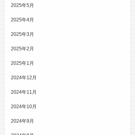
2025年5月
2025年4月
2025年3月
2025年2月
2025年1月
2024年12月
2024年11月
2024年10月
2024年9月