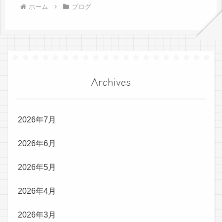
ホーム
ブログ
Archives
2026年7月
2026年6月
2026年5月
2026年4月
2026年3月