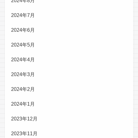
2024年8月
2024年7月
2024年6月
2024年5月
2024年4月
2024年3月
2024年2月
2024年1月
2023年12月
2023年11月