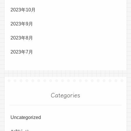
2023年10月
2023年9月
2023年8月
2023年7月
Categories
Uncategorized