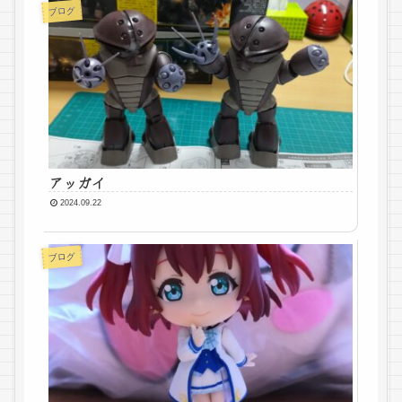
ブログ
アッガイ
2024.09.22
ブログ