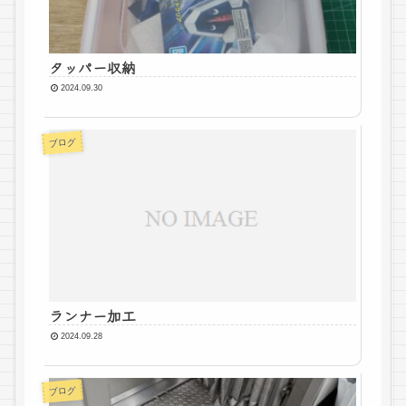
タッパー収納
2024.09.30
ブログ
ランナー加工
2024.09.28
ブログ