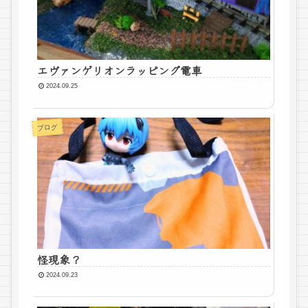
エヴァンゲリオンラッピング電車
2024.09.25
ブログ
怪現象？
2024.09.23