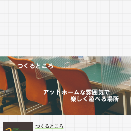
つくるところ