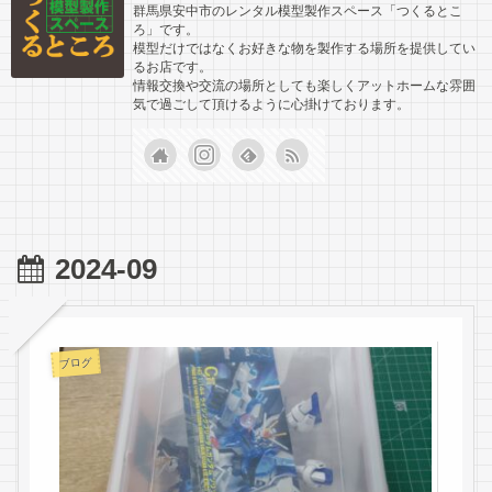
群馬県安中市のレンタル模型製作スペース「つくるとこ
ろ」です。
模型だけではなくお好きな物を製作する場所を提供してい
るお店です。
情報交換や交流の場所としても楽しくアットホームな雰囲
気で過ごして頂けるように心掛けております。
2024-09
ブログ