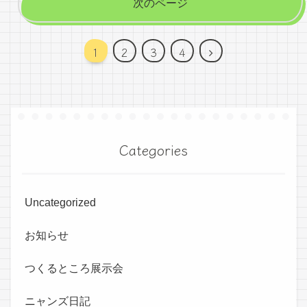
次のページ
次
1
2
3
4
へ
Categories
Uncategorized
お知らせ
つくるところ展示会
ニャンズ日記