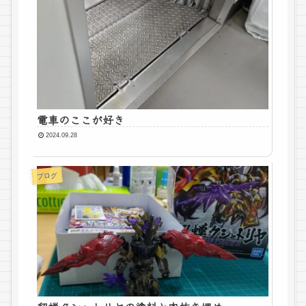
電車のここが好き
2024.09.28
ブログ