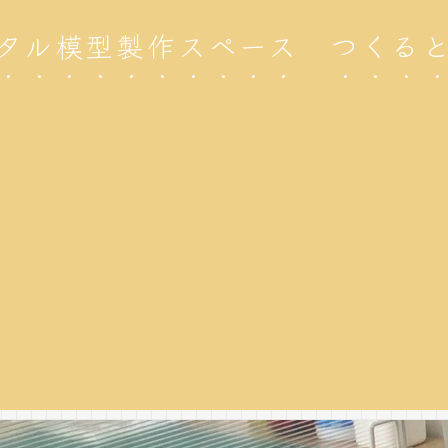
タル模型製作スペース つくる