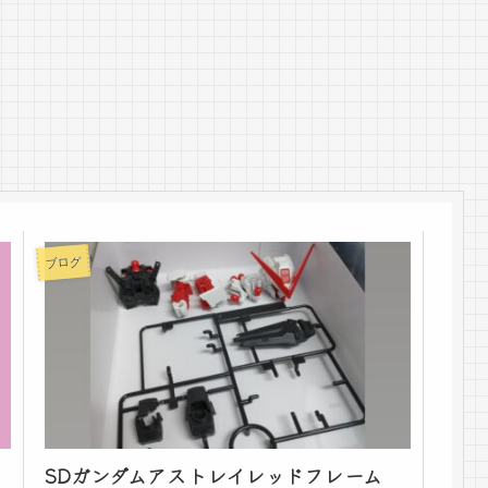
ブログ
SDガンダムアストレイレッドフレーム