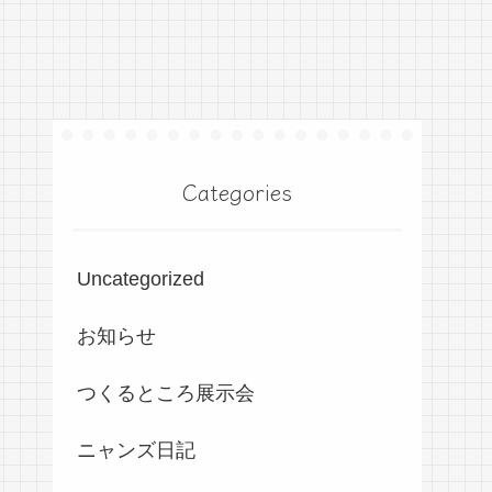
Categories
Uncategorized
お知らせ
つくるところ展示会
ニャンズ日記