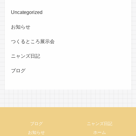
Uncategorized
お知らせ
つくるところ展示会
ニャンズ日記
ブログ
ブログ
ニャンズ日記
お知らせ
ホーム