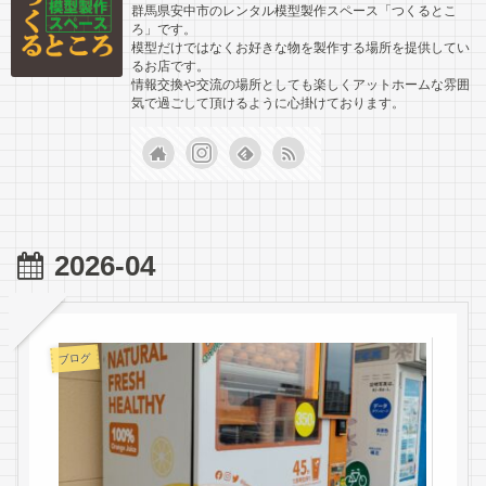
群馬県安中市のレンタル模型製作スペース「つくるとこ
ろ」です。
模型だけではなくお好きな物を製作する場所を提供してい
るお店です。
情報交換や交流の場所としても楽しくアットホームな雰囲
気で過ごして頂けるように心掛けております。
2026-04
ブログ