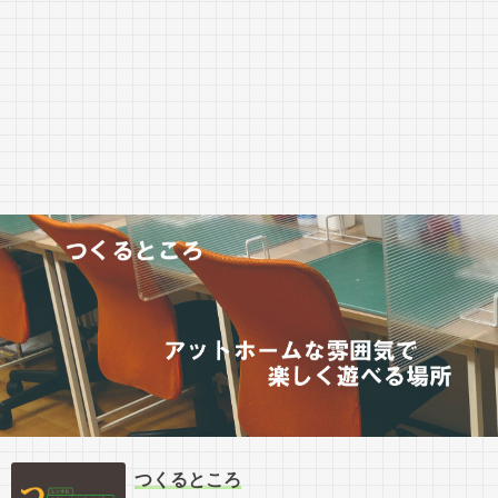
つくるところ