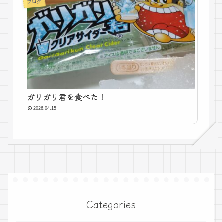
ブログ
ガリガリ君を食べた！
2026.04.15
Categories