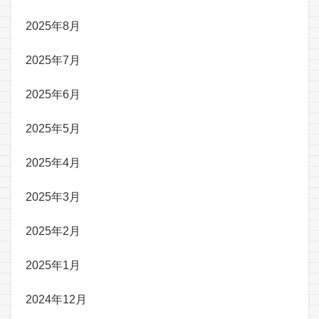
2025年8月
2025年7月
2025年6月
2025年5月
2025年4月
2025年3月
2025年2月
2025年1月
2024年12月