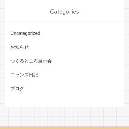
Categories
Uncategorized
お知らせ
つくるところ展示会
ニャンズ日記
ブログ