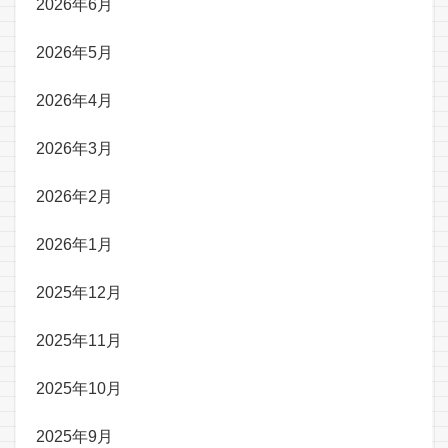
2026年6月
2026年5月
2026年4月
2026年3月
2026年2月
2026年1月
2025年12月
2025年11月
2025年10月
2025年9月