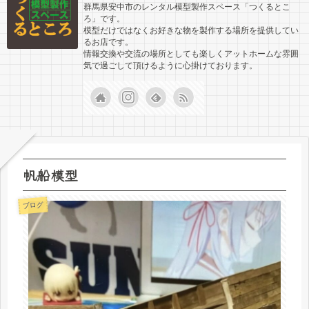
群馬県安中市のレンタル模型製作スペース「つくるとこ
ろ」です。
模型だけではなくお好きな物を製作する場所を提供してい
るお店です。
情報交換や交流の場所としても楽しくアットホームな雰囲
気で過ごして頂けるように心掛けております。
帆船模型
ブログ