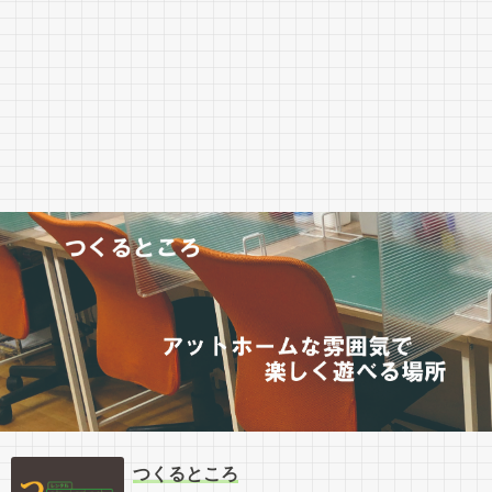
つくるところ