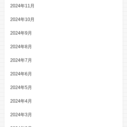
2024年11月
2024年10月
2024年9月
2024年8月
2024年7月
2024年6月
2024年5月
2024年4月
2024年3月