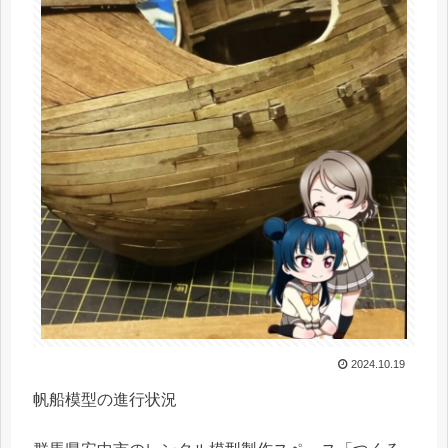
2024.10.19
帆船模型の進行状況