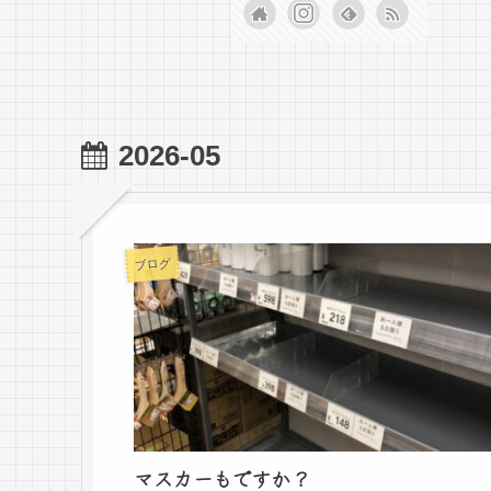
2026-05
ブログ
マスカーもですか？