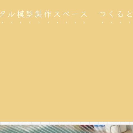
タル模型製作スペース つくる