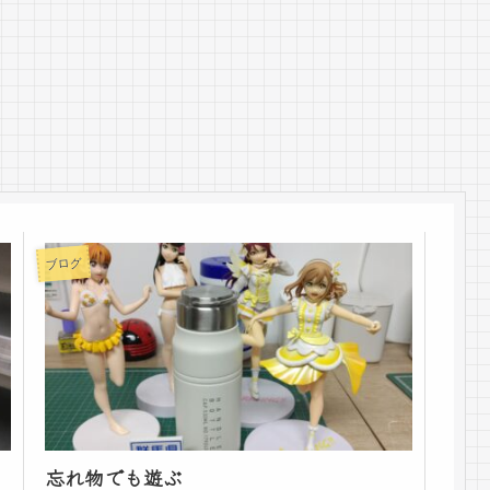
ブログ
忘れ物でも遊ぶ