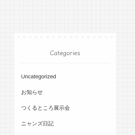
Categories
Uncategorized
お知らせ
つくるところ展示会
ニャンズ日記