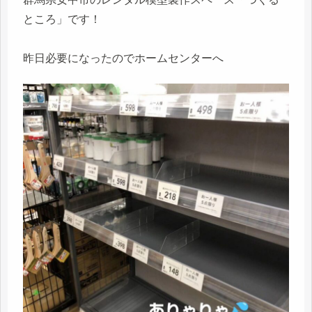
ところ」です！
昨日必要になったのでホームセンターへ