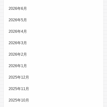
2026年6月
2026年5月
2026年4月
2026年3月
2026年2月
2026年1月
2025年12月
2025年11月
2025年10月