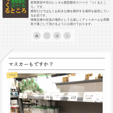
群馬県安中市のレンタル模型製作スペース「つくるとこ
ろ」です。
模型だけではなくお好きな物を製作する場所を提供してい
るお店です。
情報交換や交流の場所としても楽しくアットホームな雰囲
気で過ごして頂けるように心掛けております。
マスカーもですか？
ブログ