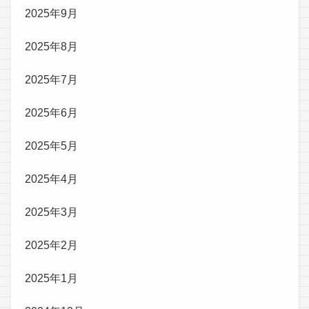
2025年9月
2025年8月
2025年7月
2025年6月
2025年5月
2025年4月
2025年3月
2025年2月
2025年1月