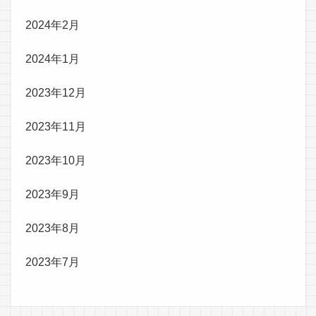
2024年2月
2024年1月
2023年12月
2023年11月
2023年10月
2023年9月
2023年8月
2023年7月