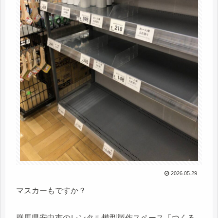
2026.05.29
マスカーもですか？
群馬県安中市のレンタル模型製作スペース「つくる