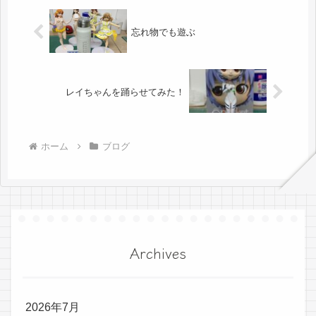
忘れ物でも遊ぶ
レイちゃんを踊らせてみた！
ホーム
ブログ
Archives
2026年7月