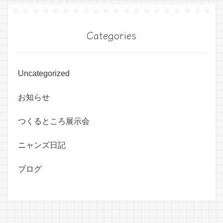
Categories
Uncategorized
お知らせ
つくるところ展示会
ニャンズ日記
ブログ