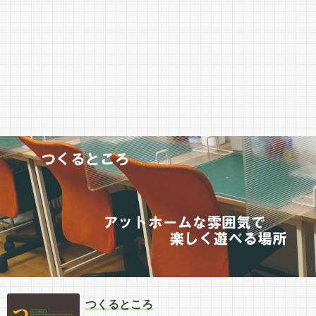
つくるところ