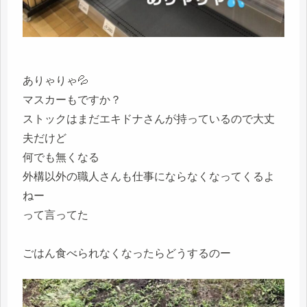
ありゃりゃ💦
マスカーもですか？
ストックはまだエキドナさんが持っているので大丈
夫だけど
何でも無くなる
外構以外の職人さんも仕事にならなくなってくるよ
ねー
って言ってた
ごはん食べられなくなったらどうするのー