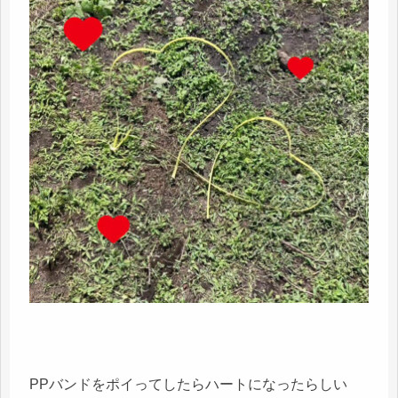
PPバンドをポイってしたらハートになったらしい