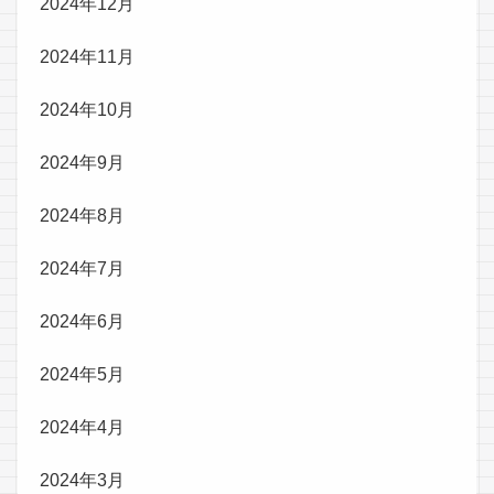
2024年12月
2024年11月
2024年10月
2024年9月
2024年8月
2024年7月
2024年6月
2024年5月
2024年4月
2024年3月