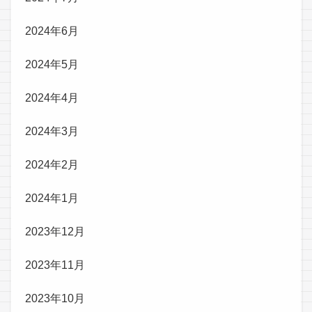
2024年6月
2024年5月
2024年4月
2024年3月
2024年2月
2024年1月
2023年12月
2023年11月
2023年10月