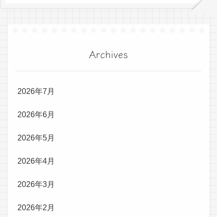
Archives
2026年7月
2026年6月
2026年5月
2026年4月
2026年3月
2026年2月