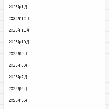
2026年1月
2025年12月
2025年11月
2025年10月
2025年9月
2025年8月
2025年7月
2025年6月
2025年5月