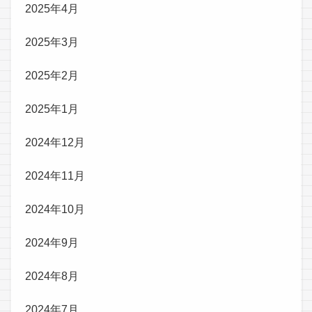
2025年4月
2025年3月
2025年2月
2025年1月
2024年12月
2024年11月
2024年10月
2024年9月
2024年8月
2024年7月