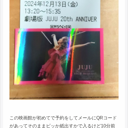
この映画館が初めてで予約をしてメールにQRコード
があってそのままピッか紙出すかで入るけど10分前