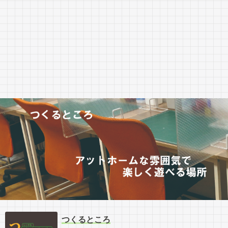
つくるところ