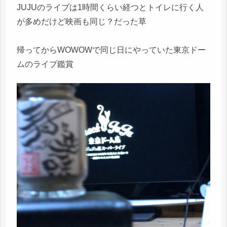
JUJUのライブは1時間くらい経つとトイレに行く人
が多めだけど映画も同じ？だった草
帰ってからWOWOWで同じ日にやっていた東京ドー
ムのライブ鑑賞