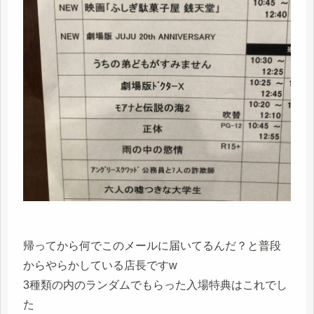
帰ってから何でこのメールに届いてるんだ？と普段
からやらかしている店長ですw
3種類の内のランダムでもらった入場特典はこれでし
た