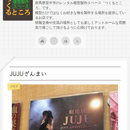
群馬県安中市のレンタル模型製作スペース「つくるとこ
ろ」です。
模型だけではなくお好きな物を製作する場所を提供してい
るお店です。
情報交換や交流の場所としても楽しくアットホームな雰囲
気で過ごして頂けるように心掛けております。
JUJUざんまい
ブログ