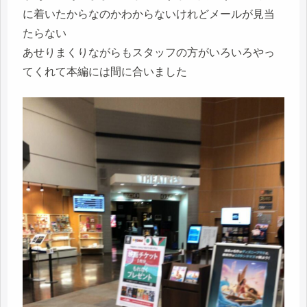
に着いたからなのかわからないけれどメールが見当
たらない
あせりまくりながらもスタッフの方がいろいろやっ
てくれて本編には間に合いました