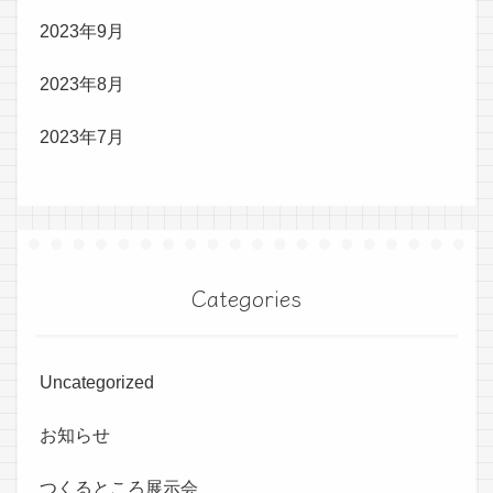
2023年9月
2023年8月
2023年7月
Categories
Uncategorized
お知らせ
つくるところ展示会