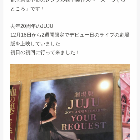
ところ」です！
去年20周年のJUJU
12月18日から2週間限定でデビュー日のライブの劇場
版を上映していました
初日の初回に行って来ました！