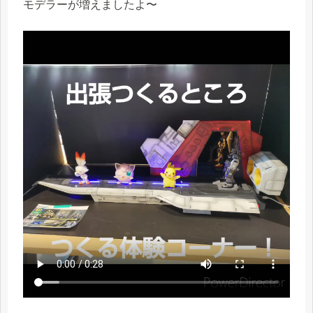
モデラーが増えましたよ〜