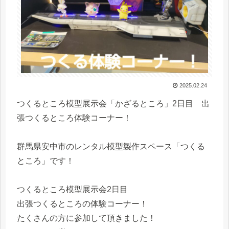
2025.02.24
つくるところ模型展示会「かざるところ」2日目 出
張つくるところ体験コーナー！
群馬県安中市のレンタル模型製作スペース「つくる
ところ」です！
つくるところ模型展示会2日目
出張つくるところの体験コーナー！
たくさんの方に参加して頂きました！