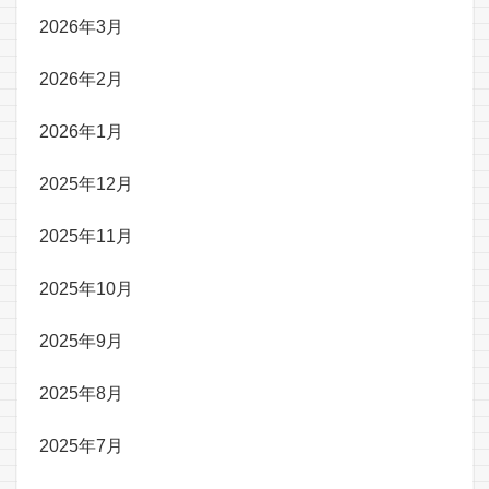
2026年3月
2026年2月
2026年1月
2025年12月
2025年11月
2025年10月
2025年9月
2025年8月
2025年7月