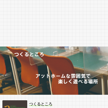
つくるところ