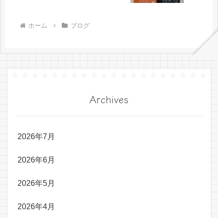
ホーム
ブログ
Archives
2026年7月
2026年6月
2026年5月
2026年4月