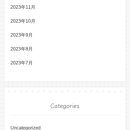
2023年11月
2023年10月
2023年9月
2023年8月
2023年7月
Categories
Uncategorized