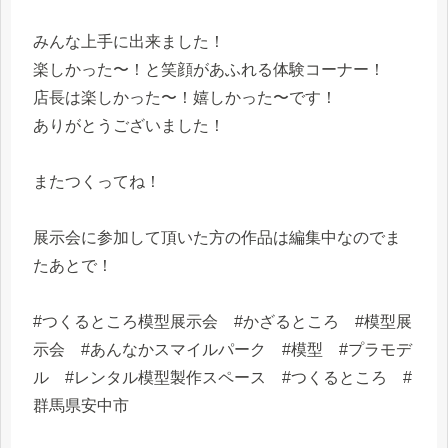
みんな上手に出来ました！
楽しかった〜！と笑顔があふれる体験コーナー！
店長は楽しかった〜！嬉しかった〜です！
ありがとうございました！
またつくってね！
展示会に参加して頂いた方の作品は編集中なのでま
たあとで！
#つくるところ模型展示会 #かざるところ #模型展
示会 #あんなかスマイルパーク #模型 #プラモデ
ル #レンタル模型製作スペース #つくるところ #
群馬県安中市