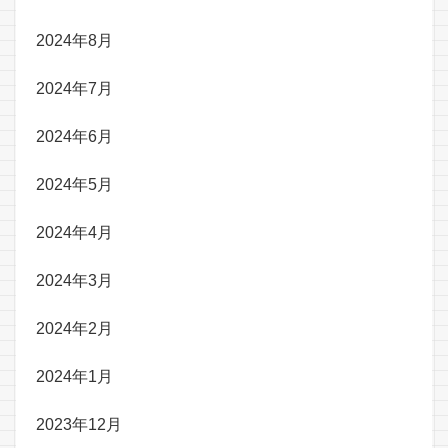
2024年8月
2024年7月
2024年6月
2024年5月
2024年4月
2024年3月
2024年2月
2024年1月
2023年12月