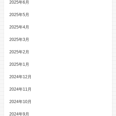
2025年6月
2025年5月
2025年4月
2025年3月
2025年2月
2025年1月
2024年12月
2024年11月
2024年10月
2024年9月