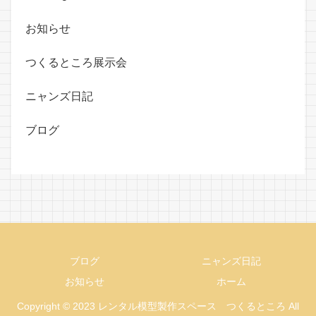
お知らせ
つくるところ展示会
ニャンズ日記
ブログ
ブログ
ニャンズ日記
お知らせ
ホーム
Copyright © 2023 レンタル模型製作スペース つくるところ All