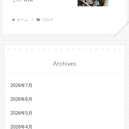
ホーム
ブログ
Archives
2026年7月
2026年6月
2026年5月
2026年4月