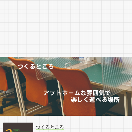
つくるところ