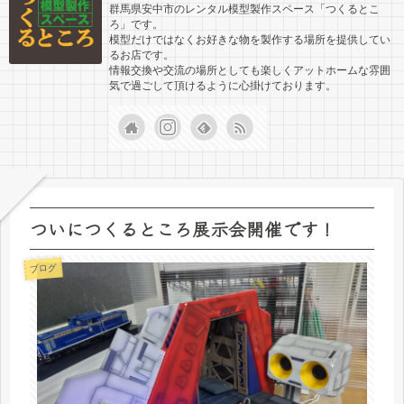
群馬県安中市のレンタル模型製作スペース「つくるとこ
ろ」です。
模型だけではなくお好きな物を製作する場所を提供してい
るお店です。
情報交換や交流の場所としても楽しくアットホームな雰囲
気で過ごして頂けるように心掛けております。
ついにつくるところ展示会開催です！
ブログ