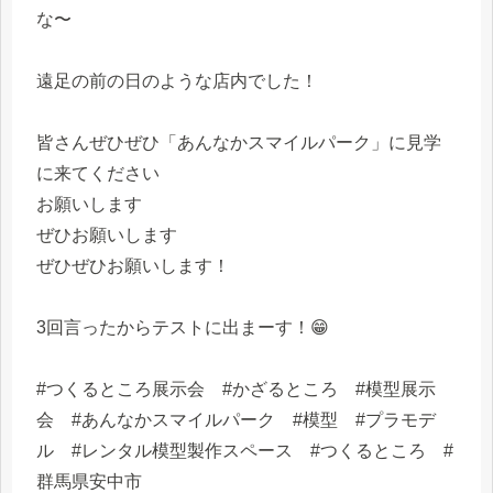
な〜
遠足の前の日のような店内でした！
皆さんぜひぜひ「あんなかスマイルパーク」に見学
に来てください
お願いします
ぜひお願いします
ぜひぜひお願いします！
3回言ったからテストに出まーす！😁
#つくるところ展示会 #かざるところ #模型展示
会 #あんなかスマイルパーク #模型 #プラモデ
ル #レンタル模型製作スペース #つくるところ #
群馬県安中市