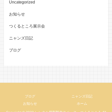
Uncategorized
お知らせ
つくるところ展示会
ニャンズ日記
ブログ
ブログ
ニャンズ日記
お知らせ
ホーム