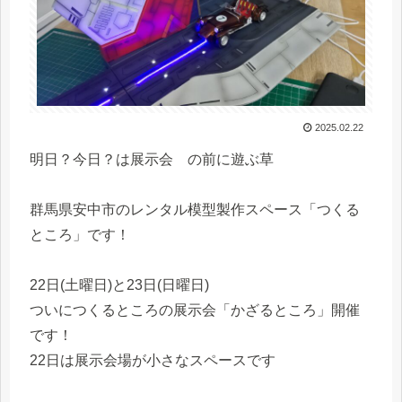
2025.02.22
明日？今日？は展示会 の前に遊ぶ草
群馬県安中市のレンタル模型製作スペース「つくる
ところ」です！
22日(土曜日)と23日(日曜日)
ついにつくるところの展示会「かざるところ」開催
です！
22日は展示会場が小さなスペースです