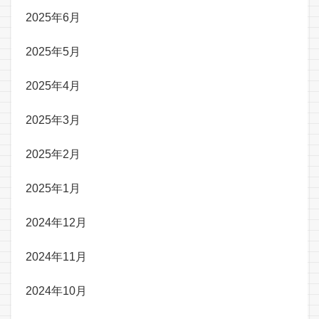
2025年6月
2025年5月
2025年4月
2025年3月
2025年2月
2025年1月
2024年12月
2024年11月
2024年10月