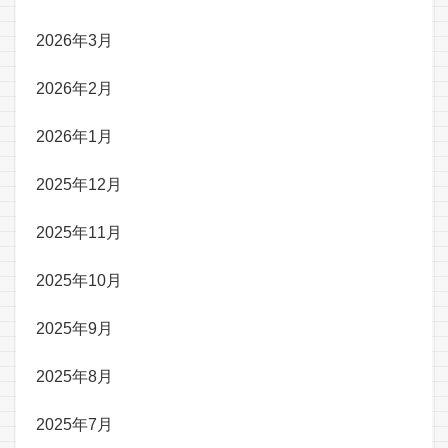
2026年3月
2026年2月
2026年1月
2025年12月
2025年11月
2025年10月
2025年9月
2025年8月
2025年7月