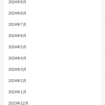
2024年9月
2024年8月
2024年7月
2024年6月
2024年5月
2024年4月
2024年3月
2024年2月
2024年1月
2023年12月