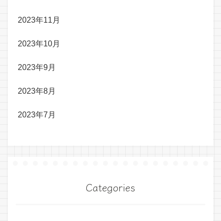
2023年11月
2023年10月
2023年9月
2023年8月
2023年7月
Categories