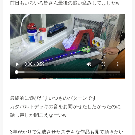
前日もいろいろ皆さん最後の追い込みしてましたw
最終的に遊びだすいつものパターンです
カタパルトデッキの音をお聞かせたしたかったのに
話し声しか聞こえなーいw
3年がかりで完成させたステキな作品も見て頂きたい