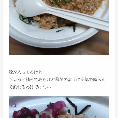
殻が入ってるけど
ちょっと触ってみたけど風船のように空気で膨らん
で割れるわけではない