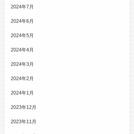
2024年7月
2024年6月
2024年5月
2024年4月
2024年3月
2024年2月
2024年1月
2023年12月
2023年11月