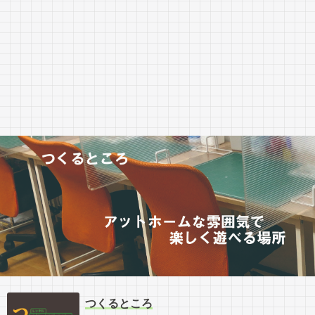
つくるところ