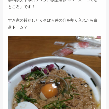
ところ」です！
すき家の旨だしとりそぼろ丼の卵を割り入れたら白
身ドーム？