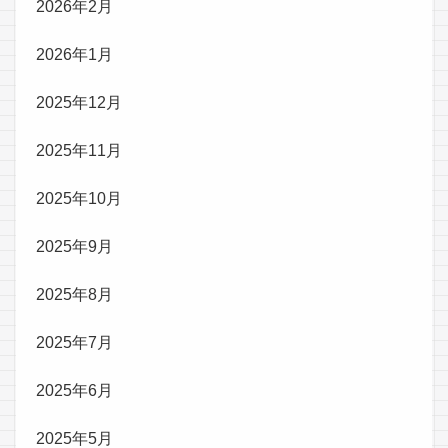
2026年2月
2026年1月
2025年12月
2025年11月
2025年10月
2025年9月
2025年8月
2025年7月
2025年6月
2025年5月