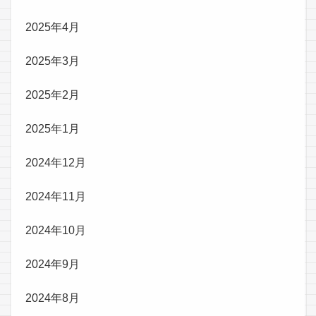
2025年4月
2025年3月
2025年2月
2025年1月
2024年12月
2024年11月
2024年10月
2024年9月
2024年8月