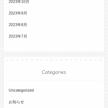
2023年10月
2023年9月
2023年8月
2023年7月
Categories
Uncategorized
お知らせ