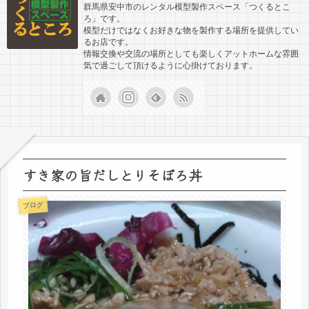
群馬県安中市のレンタル模型製作スペース「つくるとこ
ろ」です。
模型だけではなくお好きな物を製作する場所を提供してい
るお店です。
情報交換や交流の場所としても楽しくアットホームな雰囲
気で過ごして頂けるように心掛けております。
すき家の旨だしとりそぼろ丼
ブログ