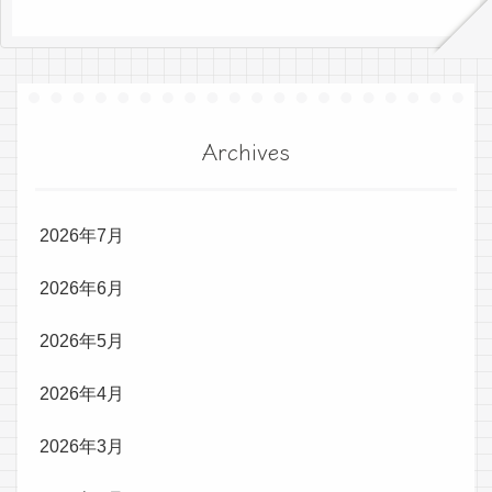
Archives
2026年7月
2026年6月
2026年5月
2026年4月
2026年3月