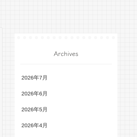
Archives
2026年7月
2026年6月
2026年5月
2026年4月