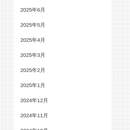
2025年6月
2025年5月
2025年4月
2025年3月
2025年2月
2025年1月
2024年12月
2024年11月