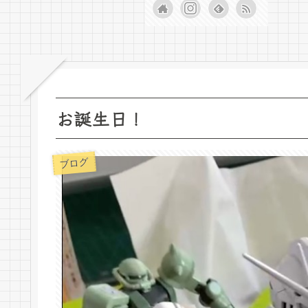
お誕生日！
ブログ