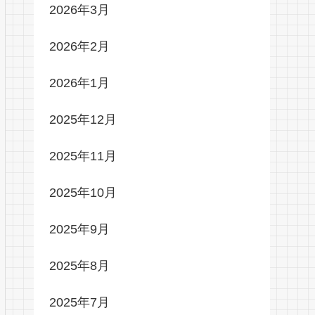
2026年3月
2026年2月
2026年1月
2025年12月
2025年11月
2025年10月
2025年9月
2025年8月
2025年7月