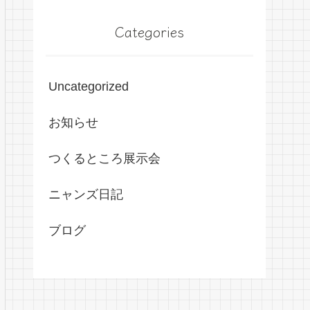
Categories
Uncategorized
お知らせ
つくるところ展示会
ニャンズ日記
ブログ