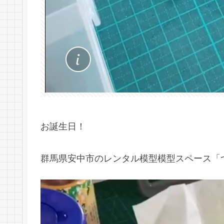
お誕生日！
群馬県安中市のレンタル模型模型スペース「