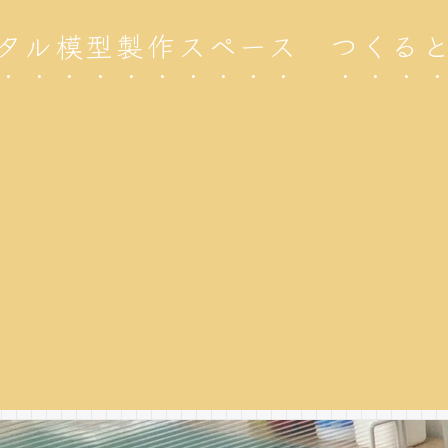
タル模型製作スペース つくる