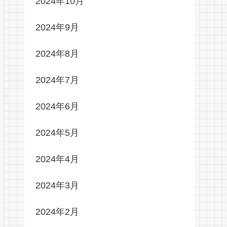
2024年10月
2024年9月
2024年8月
2024年7月
2024年6月
2024年5月
2024年4月
2024年3月
2024年2月