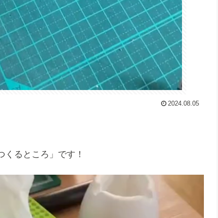
2024.08.05
つくるところ」です！