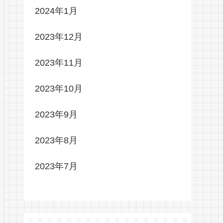
2024年1月
2023年12月
2023年11月
2023年10月
2023年9月
2023年8月
2023年7月