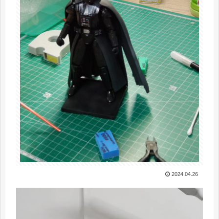
2024.04.26