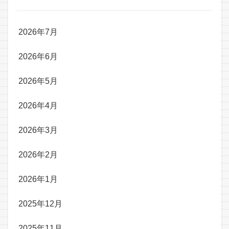
2026年7月
2026年6月
2026年5月
2026年4月
2026年3月
2026年2月
2026年1月
2025年12月
2025年11月