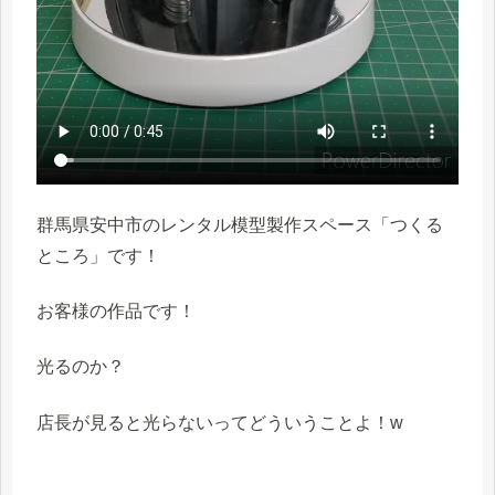
群馬県安中市のレンタル模型製作スペース「つくる
ところ」です！
お客様の作品です！
光るのか？
店長が見ると光らないってどういうことよ！w