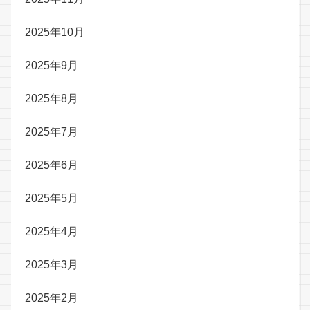
2025年10月
2025年9月
2025年8月
2025年7月
2025年6月
2025年5月
2025年4月
2025年3月
2025年2月