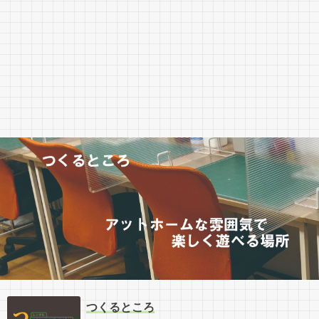
つくるところ