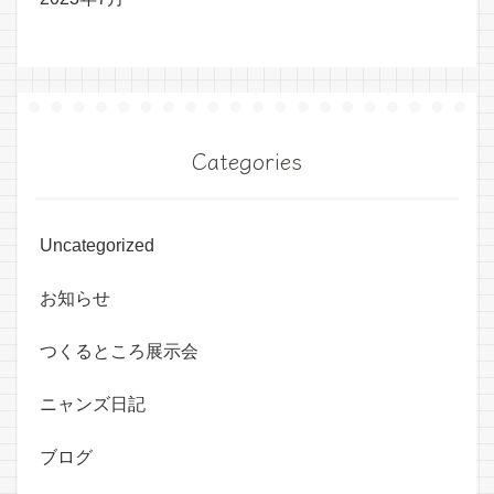
Categories
Uncategorized
お知らせ
つくるところ展示会
ニャンズ日記
ブログ