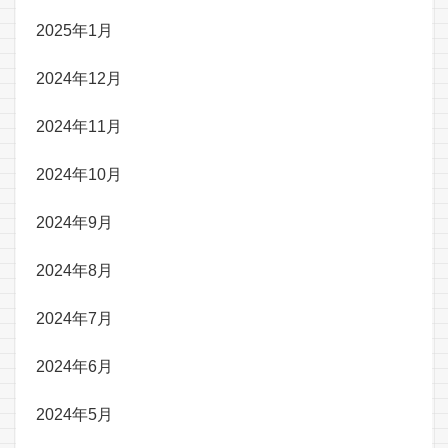
2025年1月
2024年12月
2024年11月
2024年10月
2024年9月
2024年8月
2024年7月
2024年6月
2024年5月