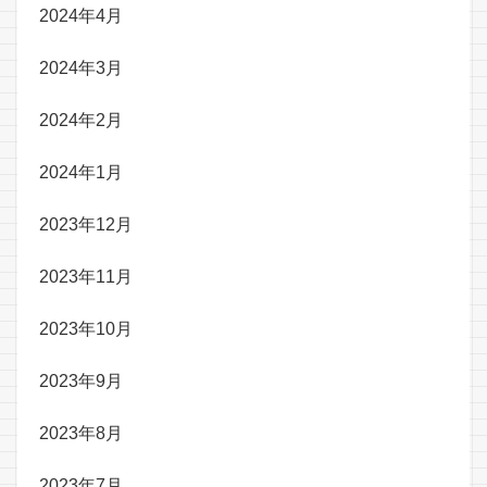
2024年4月
2024年3月
2024年2月
2024年1月
2023年12月
2023年11月
2023年10月
2023年9月
2023年8月
2023年7月