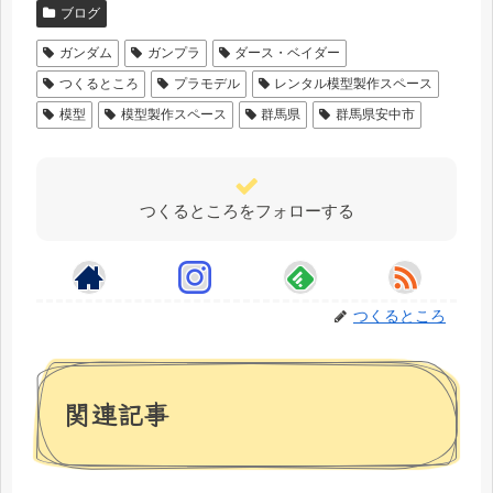
ブログ
ガンダム
ガンプラ
ダース・ベイダー
つくるところ
プラモデル
レンタル模型製作スペース
模型
模型製作スペース
群馬県
群馬県安中市
つくるところをフォローする
つくるところ
関連記事