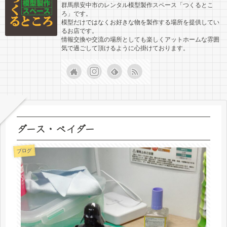
群馬県安中市のレンタル模型製作スペース「つくるとこ
ろ」です。
模型だけではなくお好きな物を製作する場所を提供してい
るお店です。
情報交換や交流の場所としても楽しくアットホームな雰囲
気で過ごして頂けるように心掛けております。
ダース・ベイダー
ブログ