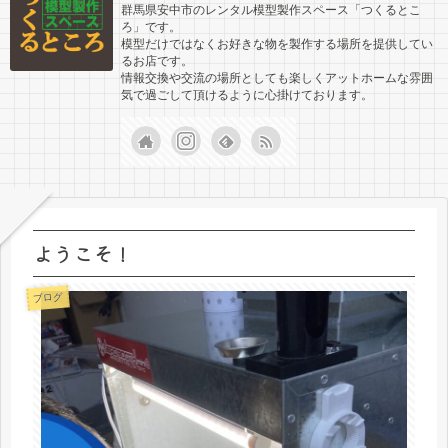
群馬県安中市のレンタル模型製作スペース「つくるとこ
ろ」です。
模型だけではなくお好きな物を製作する場所を提供してい
るお店です。
情報交換や交流の場所としても楽しくアットホームな雰囲
気で過ごして頂けるように心掛けております。
ようこそ！
ブログ