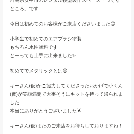
群馬県安中市のレンタル模型製作スペース「つくる
ところ」です！
今日は初めてのお客様がご来店くださいました😊
小学生で初めてのエアブラシ塗装！
もちろん水性塗料です
とーっても上手に出来ました✨
初めてでメタリックとは😆
キーさん(仮)がご協力してくださったおかげで小くん
(仮)が笑顔満開で大事そうにキットを持って帰られま
した
本当にありがとうございました🌟
キーさん(仮)またのご来店をお待ちしておりますね！