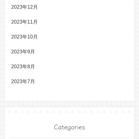
2023年12月
2023年11月
2023年10月
2023年9月
2023年8月
2023年7月
Categories