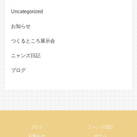
Uncategorized
お知らせ
つくるところ展示会
ニャンズ日記
ブログ
ブログ
ニャンズ日記
お知らせ
ホーム