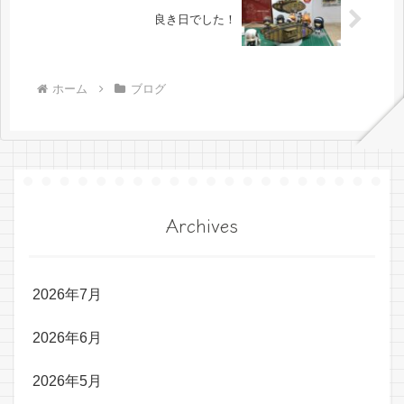
良き日でした！
ホーム
ブログ
Archives
2026年7月
2026年6月
2026年5月