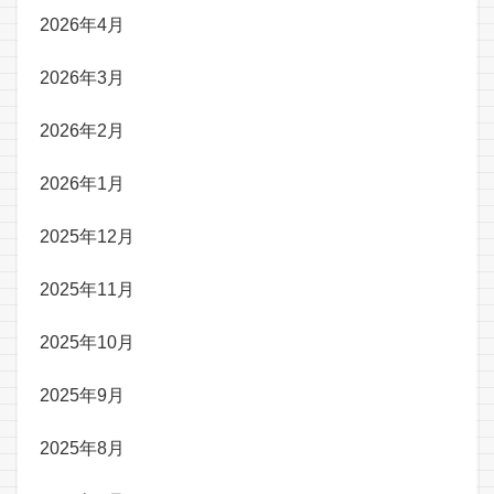
2026年4月
2026年3月
2026年2月
2026年1月
2025年12月
2025年11月
2025年10月
2025年9月
2025年8月