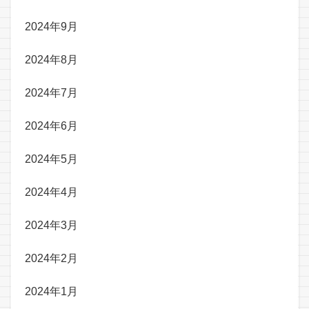
2024年9月
2024年8月
2024年7月
2024年6月
2024年5月
2024年4月
2024年3月
2024年2月
2024年1月