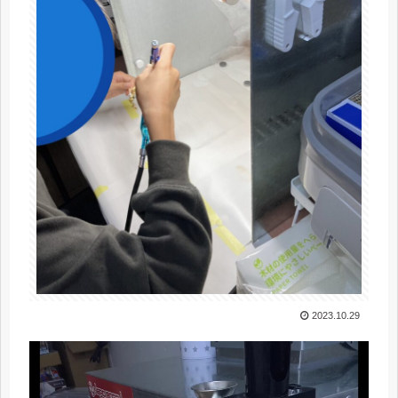
2023.10.29