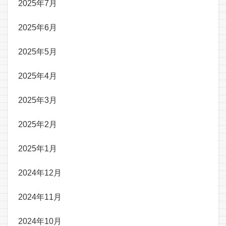
2025年7月
2025年6月
2025年5月
2025年4月
2025年3月
2025年2月
2025年1月
2024年12月
2024年11月
2024年10月