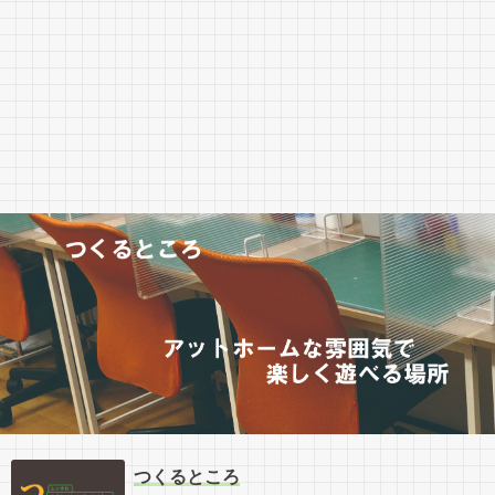
つくるところ