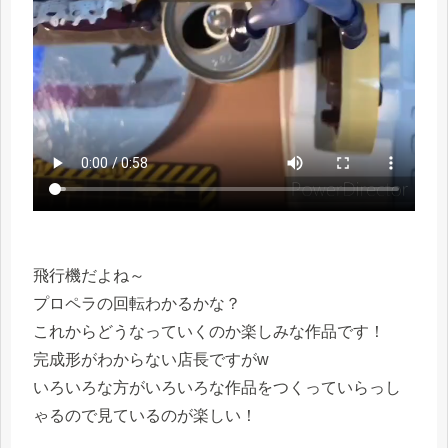
飛行機だよね～
プロペラの回転わかるかな？
これからどうなっていくのか楽しみな作品です！
完成形がわからない店長ですがw
いろいろな方がいろいろな作品をつくっていらっし
ゃるので見ているのが楽しい！