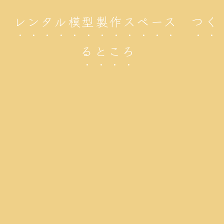
レンタル模型製作スペース つく
るところ