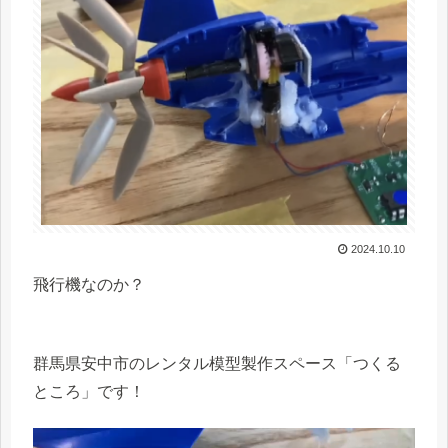
2024.10.10
飛行機なのか？
群馬県安中市のレンタル模型製作スペース「つくる
ところ」です！