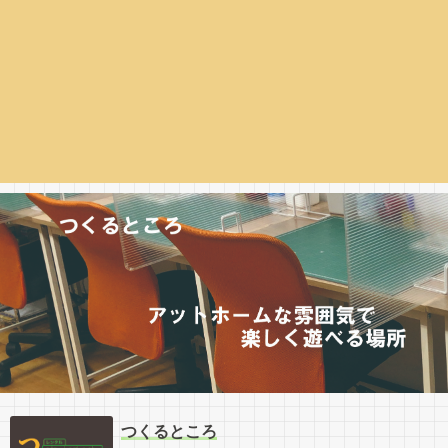
つくるところ