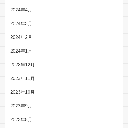
2024年4月
2024年3月
2024年2月
2024年1月
2023年12月
2023年11月
2023年10月
2023年9月
2023年8月