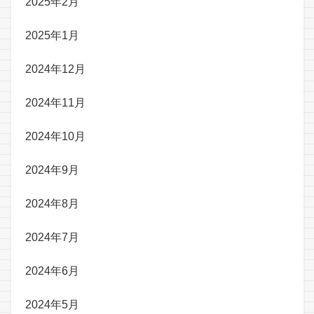
2025年2月
2025年1月
2024年12月
2024年11月
2024年10月
2024年9月
2024年8月
2024年7月
2024年6月
2024年5月