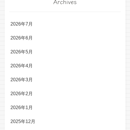
Archives
2026年7月
2026年6月
2026年5月
2026年4月
2026年3月
2026年2月
2026年1月
2025年12月