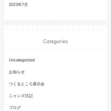
2023年7月
Categories
Uncategorized
お知らせ
つくるところ展示会
ニャンズ日記
ブログ