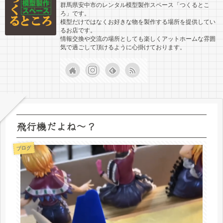
群馬県安中市のレンタル模型製作スペース「つくるとこ
ろ」です。
模型だけではなくお好きな物を製作する場所を提供してい
るお店です。
情報交換や交流の場所としても楽しくアットホームな雰囲
気で過ごして頂けるように心掛けております。
飛行機だよね～？
ブログ