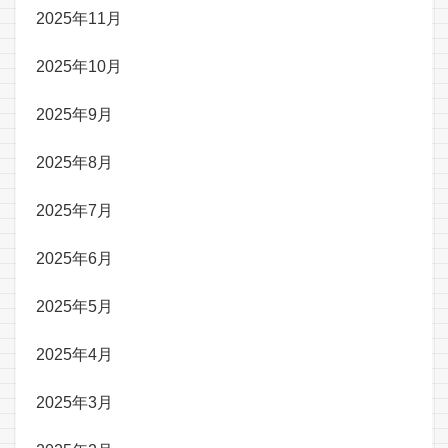
2025年11月
2025年10月
2025年9月
2025年8月
2025年7月
2025年6月
2025年5月
2025年4月
2025年3月