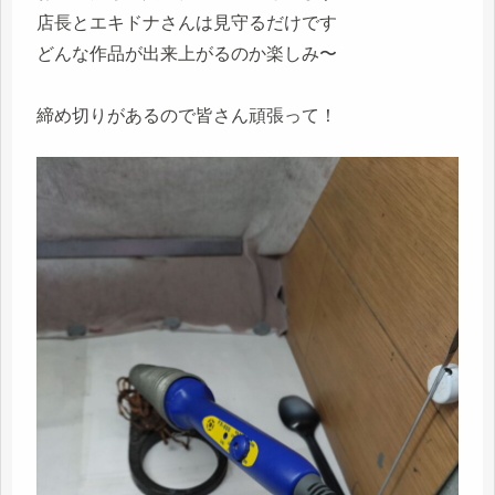
店長とエキドナさんは見守るだけです
どんな作品が出来上がるのか楽しみ〜
締め切りがあるので皆さん頑張って！