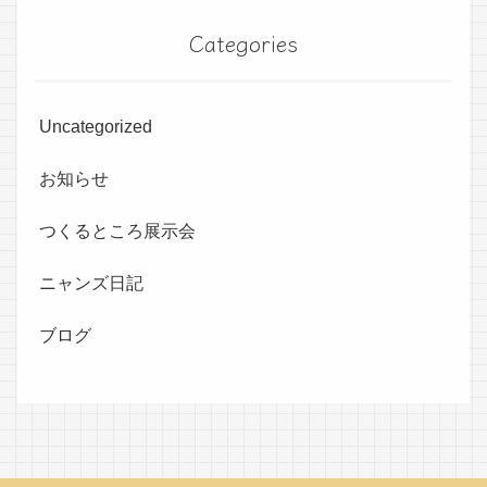
Categories
Uncategorized
お知らせ
つくるところ展示会
ニャンズ日記
ブログ