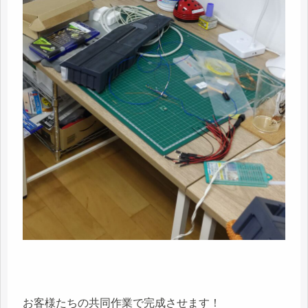
お客様たちの共同作業で完成させます！