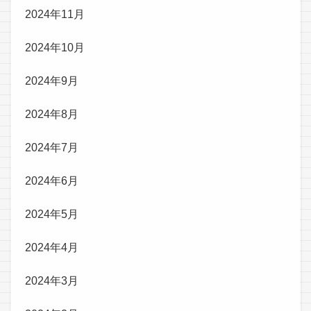
2024年11月
2024年10月
2024年9月
2024年8月
2024年7月
2024年6月
2024年5月
2024年4月
2024年3月