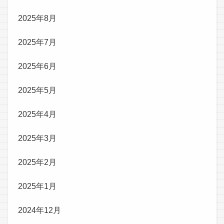
2025年8月
2025年7月
2025年6月
2025年5月
2025年4月
2025年3月
2025年2月
2025年1月
2024年12月