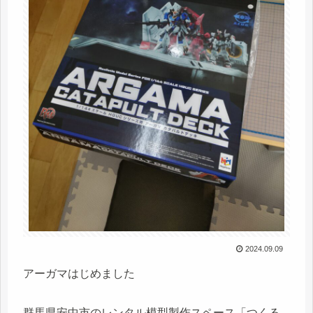
2024.09.09
アーガマはじめました
群馬県安中市のレンタル模型製作スペース「つくる