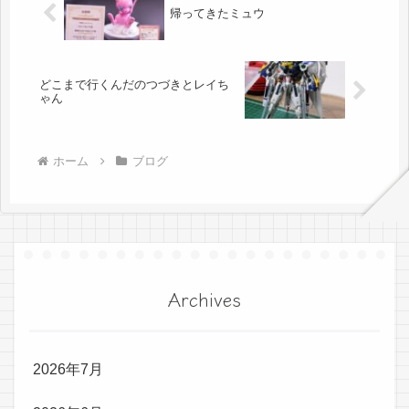
帰ってきたミュウ
どこまで行くんだのつづきとレイち
ゃん
ホーム
ブログ
Archives
2026年7月