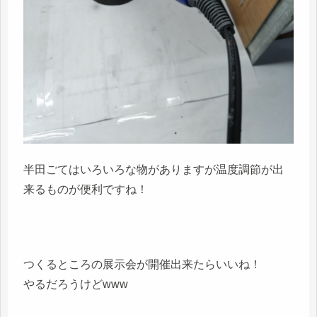
半田ごてはいろいろな物がありますが温度調節が出
来るものが便利ですね！
つくるところの展示会が開催出来たらいいね！
やるだろうけどwww