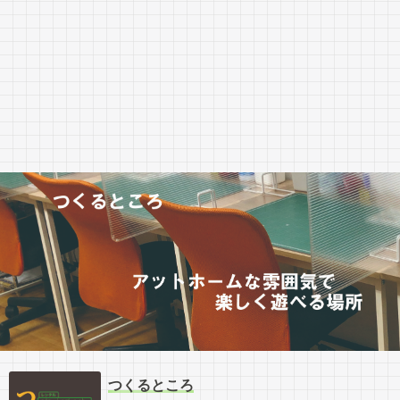
つくるところ