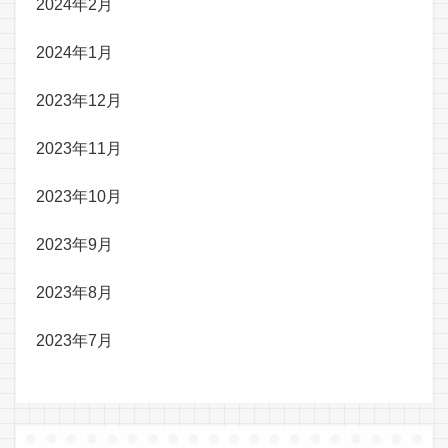
2024年2月
2024年1月
2023年12月
2023年11月
2023年10月
2023年9月
2023年8月
2023年7月