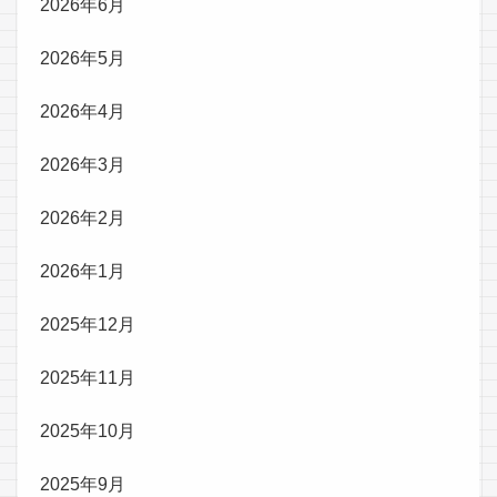
2026年6月
2026年5月
2026年4月
2026年3月
2026年2月
2026年1月
2025年12月
2025年11月
2025年10月
2025年9月