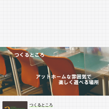
つくるところ