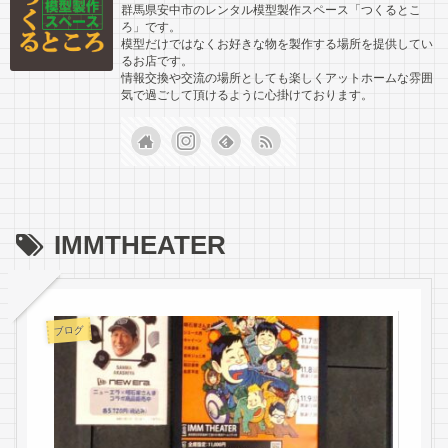
群馬県安中市のレンタル模型製作スペース「つくるとこ
ろ」です。
模型だけではなくお好きな物を製作する場所を提供してい
るお店です。
情報交換や交流の場所としても楽しくアットホームな雰囲
気で過ごして頂けるように心掛けております。
IMMTHEATER
ブログ