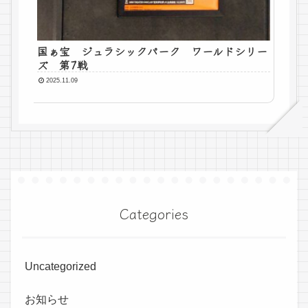
国ぁ宝 ジュラシックパーク ワールドシリー
ズ 第7戦
2025.11.09
Categories
Uncategorized
お知らせ