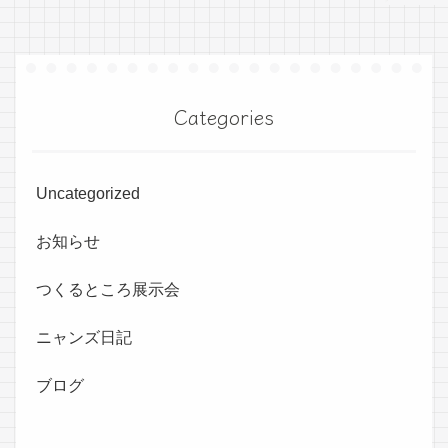
Categories
Uncategorized
お知らせ
つくるところ展示会
ニャンズ日記
ブログ