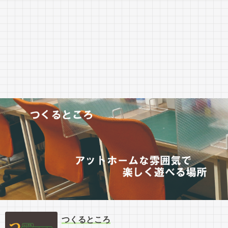
つくるところ