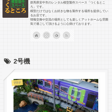
群馬県安中市のレンタル模型製作スペース「つくるとこ
ろ」です。
模型だけではなくお好きな物を製作する場所を提供してい
るお店です。
情報交換や交流の場所としても楽しくアットホームな雰囲
気で過ごして頂けるように心掛けております。
2号機
ブログ