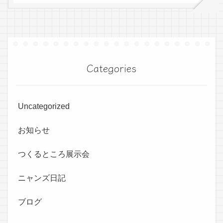
Categories
Uncategorized
お知らせ
つくるところ展示会
ニャンズ日記
ブログ