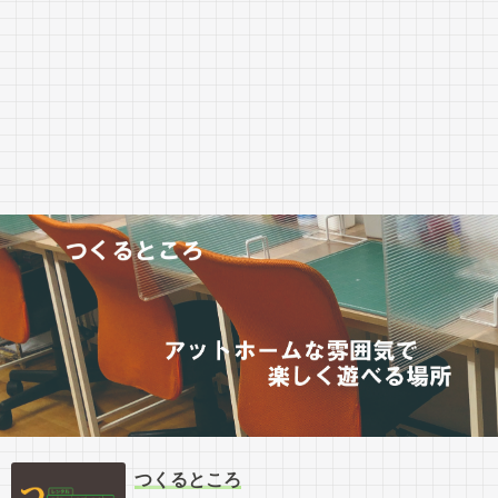
つくるところ