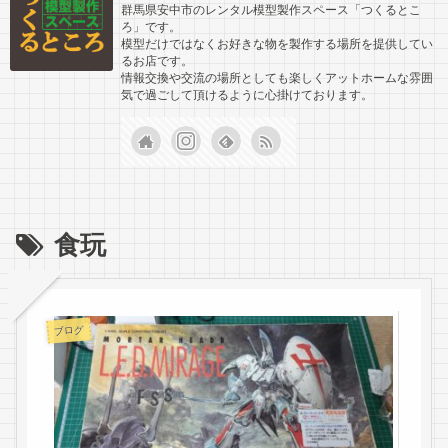
群馬県安中市のレンタル模型製作スペース「つくるとこ
ろ」です。
模型だけではなくお好きな物を製作する場所を提供してい
るお店です。
情報交換や交流の場所としても楽しくアットホームな雰囲
気で過ごして頂けるように心掛けております。
食玩
ブログ