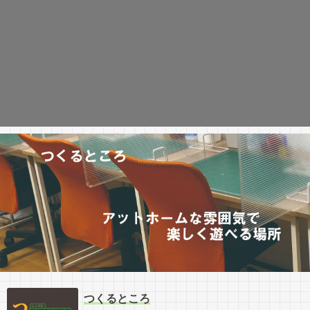
つくるところ