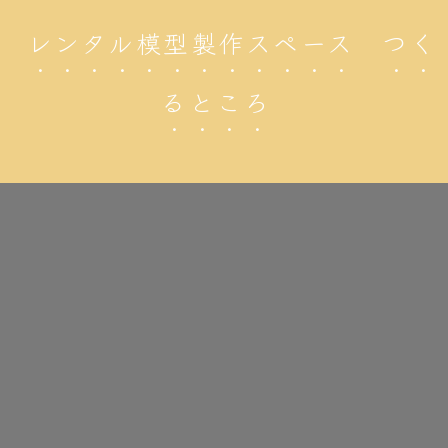
レンタル模型製作スペース つく
るところ