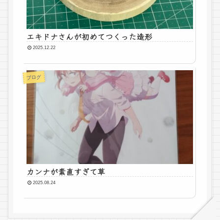
エキドナさんが初めてつくった造形
2025.12.22
ブログ
カンナが素直すぎて草
2025.08.24