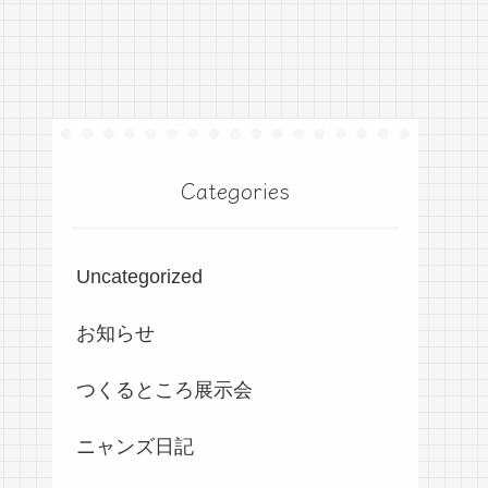
Categories
Uncategorized
お知らせ
つくるところ展示会
ニャンズ日記