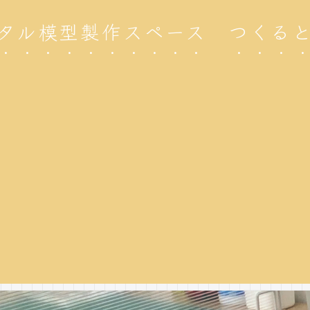
タル模型製作スペース つくる