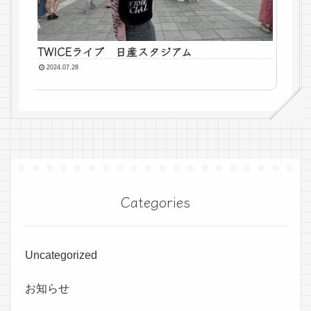
TWICEライブ 日産スタジアム
2024.07.28
Categories
Uncategorized
お知らせ