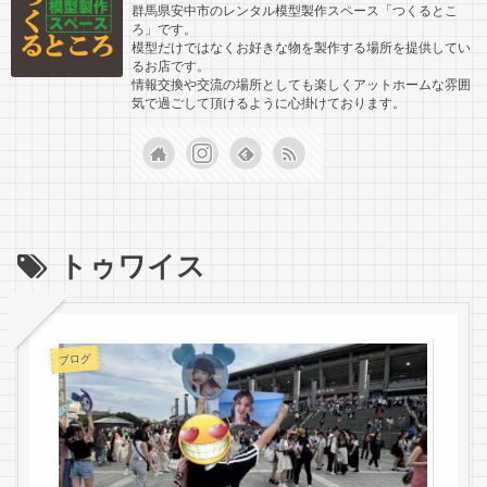
群馬県安中市のレンタル模型製作スペース「つくるとこ
ろ」です。
模型だけではなくお好きな物を製作する場所を提供してい
るお店です。
情報交換や交流の場所としても楽しくアットホームな雰囲
気で過ごして頂けるように心掛けております。
トゥワイス
ブログ