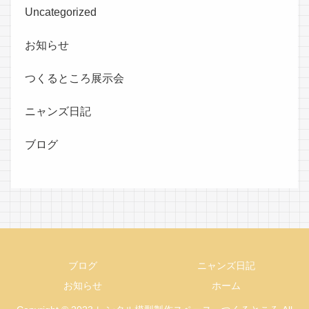
Uncategorized
お知らせ
つくるところ展示会
ニャンズ日記
ブログ
ブログ
ニャンズ日記
お知らせ
ホーム