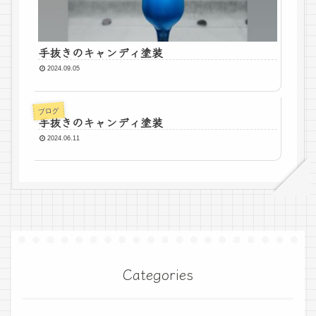
手抜きのキャンディ塗装
2024.09.05
ブログ
手抜きのキャンディ塗装
2024.06.11
Categories