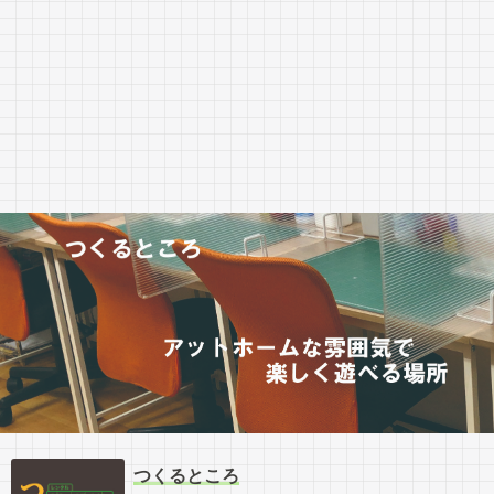
つくるところ