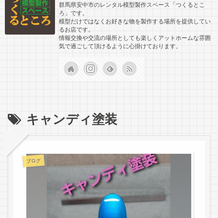
群馬県安中市のレンタル模型製作スペース「つくるとこ
ろ」です。
模型だけではなくお好きな物を製作する場所を提供してい
るお店です。
情報交換や交流の場所としても楽しくアットホームな雰囲
気で過ごして頂けるように心掛けております。
キャンディ塗装
ブログ