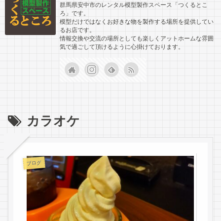
群馬県安中市のレンタル模型製作スペース「つくるとこ
ろ」です。
模型だけではなくお好きな物を製作する場所を提供してい
るお店です。
情報交換や交流の場所としても楽しくアットホームな雰囲
気で過ごして頂けるように心掛けております。
カラオケ
ブログ