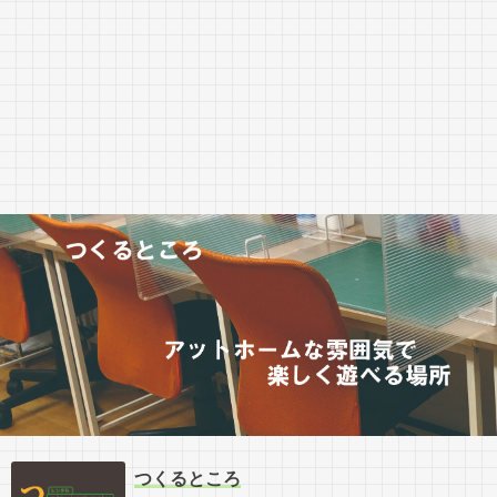
つくるところ