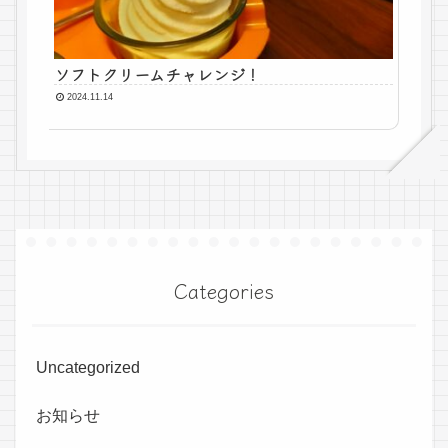
ソフトクリームチャレンジ！
2024.11.14
Categories
Uncategorized
お知らせ