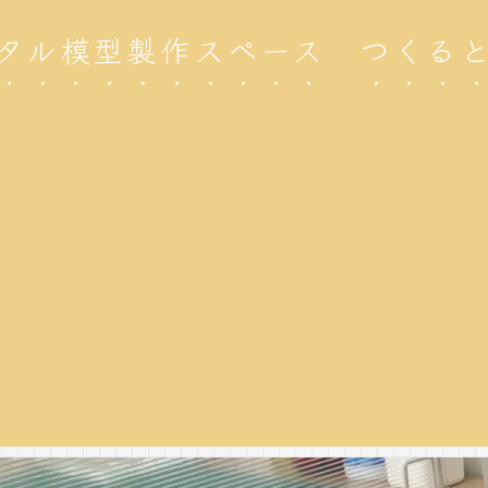
タル模型製作スペース つくる