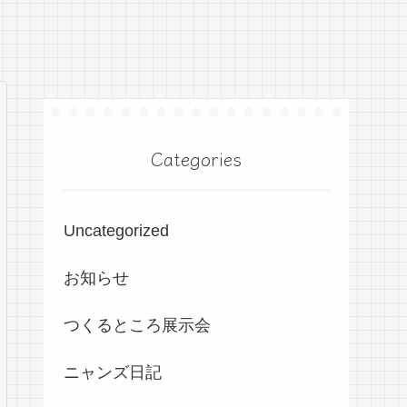
Categories
Uncategorized
お知らせ
つくるところ展示会
ニャンズ日記