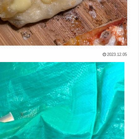
2023.12.05