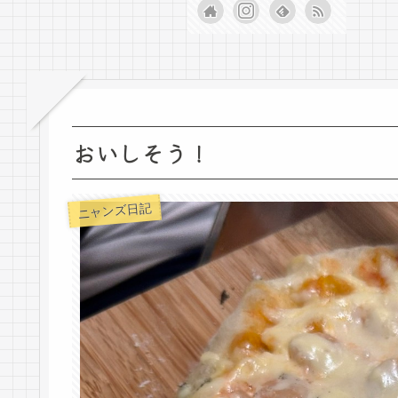
おいしそう！
ニャンズ日記